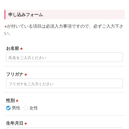
申し込みフォーム
※
が付いている項目は必須入力事項ですので、必ずご入力下さ
い。
お名前
※
フリガナ
※
性別
※
男性
女性
生年月日
※