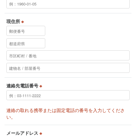
現住所
※
連絡先電話番号
※
連絡の取れる携帯または固定電話の番号を入力してくださ
い。
メールアドレス
※