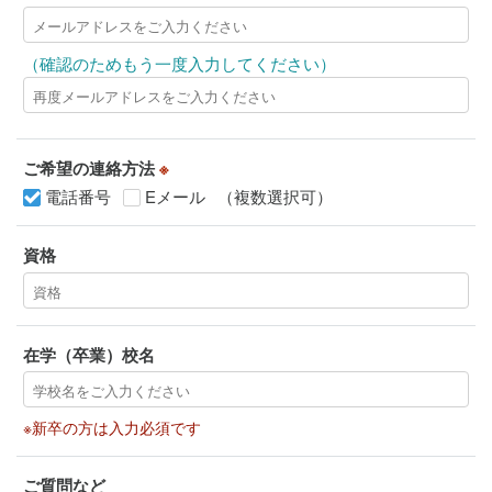
（確認のためもう一度入力してください）
ご希望の連絡方法
※
電話番号
Eメール
（複数選択可）
資格
在学（卒業）校名
※新卒の方は入力必須です
ご質問など