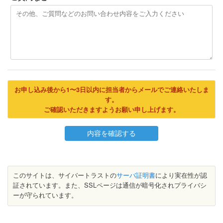
お申し込み後から1〜3日以内に担当者からメールでご連絡いたしま
す。
ご確認いただきますようお願い申し上げます。
このサイトは、サイバートラストの
サーバ証明書
により実在性が認
証されています。また、SSLページは通信が暗号化されプライバシ
ーが守られています。