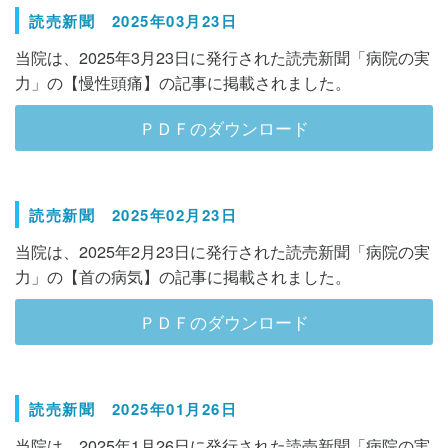
読売新聞 2025年03月23日
当院は、2025年3月23日に発行された読売新聞「病院の実
力」の【慢性頭痛】の記事に掲載されました。
ＰＤＦのダウンロード
読売新聞 2025年02月23日
当院は、2025年2月23日に発行された読売新聞「病院の実
力」の【首の病気】の記事に掲載されました。
ＰＤＦのダウンロード
読売新聞 2025年01月26日
当院は、2025年1月26日に発行された読売新聞「病院の実