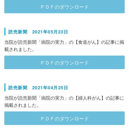
ＰＤＦのダウンロード
読売新聞 2021年05月23日
当院が読売新聞「病院の実力」の【食道がん】の記事に掲
載されました。
ＰＤＦのダウンロード
読売新聞 2021年04月25日
当院が読売新聞「病院の実力」の【婦人科がん】の記事に
掲載されました。
ＰＤＦのダウンロード