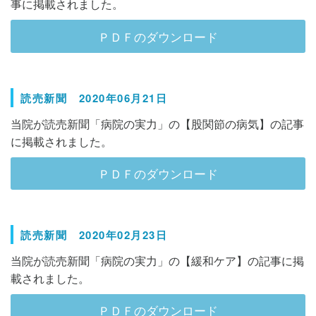
事に掲載されました。
ＰＤＦのダウンロード
読売新聞 2020年06月21日
当院が読売新聞「病院の実力」の【股関節の病気】の記事
に掲載されました。
ＰＤＦのダウンロード
読売新聞 2020年02月23日
当院が読売新聞「病院の実力」の【緩和ケア】の記事に掲
載されました。
ＰＤＦのダウンロード