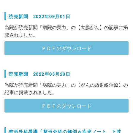
読売新聞 2022年09月01日
当院が読売新聞「病院の実力」の【大腸がん】の記事に掲
載されました。
ＰＤＦのダウンロード
読売新聞 2022年03月20日
当院が読売新聞「病院の実力」の【がんの放射線治療】の
記事に掲載されました。
ＰＤＦのダウンロード
整形外科看護「整形外科の解剖＆疾患ノート 下肢