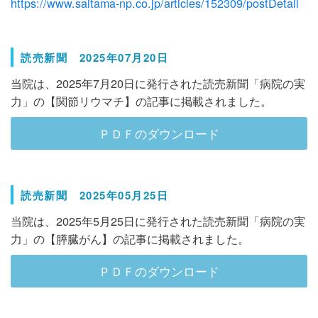
https://www.saitama-np.co.jp/articles/152309/postDetail
読売新聞 2025年07月20日
当院は、2025年7月20日に発行された読売新聞「病院の実
力」の【関節リウマチ】の記事に掲載されました。
ＰＤＦのダウンロード
読売新聞 2025年05月25日
当院は、2025年5月25日に発行された読売新聞「病院の実
力」の【膵臓がん】の記事に掲載されました。
ＰＤＦのダウンロード