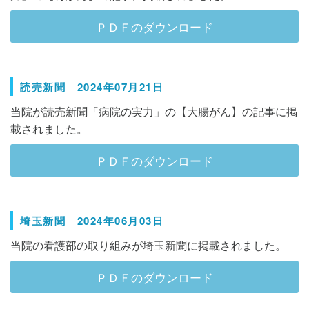
ＰＤＦのダウンロード
読売新聞 2024年07月21日
当院が読売新聞「病院の実力」の【大腸がん】の記事に掲
載されました。
ＰＤＦのダウンロード
埼玉新聞 2024年06月03日
当院の看護部の取り組みが埼玉新聞に掲載されました。
ＰＤＦのダウンロード