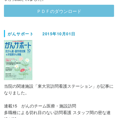
ＰＤＦのダウンロード
がんサポート 2015年10月01日
当院の関連施設「東大宮訪問看護ステーション」が記事に
なりました。
連載15 がんのチーム医療・施設訪問
多職種による切れ目のない訪問看護 スタッフ間の密な連