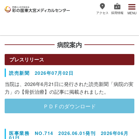
アクセス
採用情報
MENU
医療法人社団協友会 彩の国東大宮
メディカルセンター
病院案内
プレスリリース
読売新聞 2026年07月02日
当院は、2026年6月21日に発行された読売新聞「病院の実
力」の【骨折治療】の記事に掲載されました。
ＰＤＦのダウンロード
医事業務 NO.714 2026.06.01発刊 2026年06月
01日