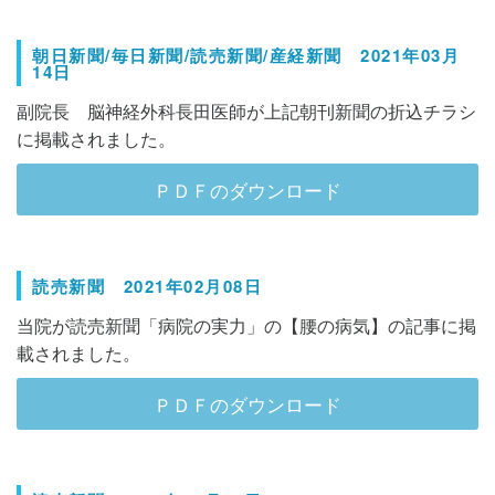
朝日新聞/毎日新聞/読売新聞/産経新聞 2021年03月
14日
副院長 脳神経外科長田医師が上記朝刊新聞の折込チラシ
に掲載されました。
ＰＤＦのダウンロード
読売新聞 2021年02月08日
当院が読売新聞「病院の実力」の【腰の病気】の記事に掲
載されました。
ＰＤＦのダウンロード