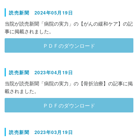
読売新聞 2024年05月19日
当院が読売新聞「病院の実力」の【がんの緩和ケア】の記
事に掲載されました。
ＰＤＦのダウンロード
読売新聞 2023年04月19日
当院が読売新聞「病院の実力」の【骨折治療】の記事に掲
載されました。
ＰＤＦのダウンロード
読売新聞 2023年03月19日