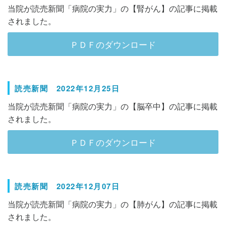
当院が読売新聞「病院の実力」の【腎がん】の記事に掲載
されました。
ＰＤＦのダウンロード
読売新聞 2022年12月25日
当院が読売新聞「病院の実力」の【脳卒中】の記事に掲載
されました。
ＰＤＦのダウンロード
読売新聞 2022年12月07日
当院が読売新聞「病院の実力」の【肺がん】の記事に掲載
されました。