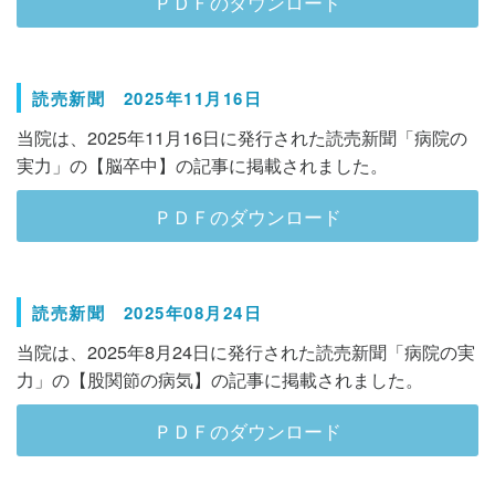
ＰＤＦのダウンロード
読売新聞 2025年11月16日
当院は、2025年11月16日に発行された読売新聞「病院の
実力」の【脳卒中】の記事に掲載されました。
ＰＤＦのダウンロード
読売新聞 2025年08月24日
当院は、2025年8月24日に発行された読売新聞「病院の実
力」の【股関節の病気】の記事に掲載されました。
ＰＤＦのダウンロード