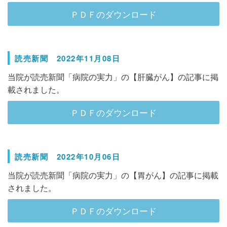
ＰＤＦのダウンロード
読売新聞 2022年11月08日
当院が読売新聞「病院の実力」の【肝臓がん】の記事に掲
載されました。
ＰＤＦのダウンロード
読売新聞 2022年10月06日
当院が読売新聞「病院の実力」の【胃がん】の記事に掲載
されました。
ＰＤＦのダウンロード