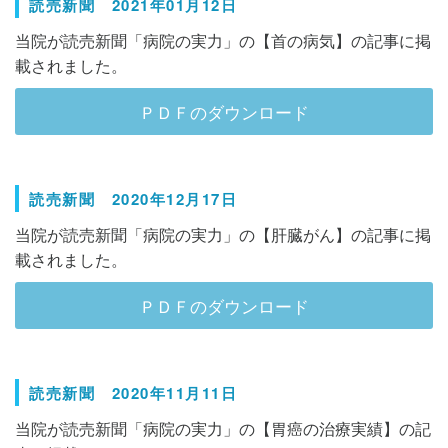
読売新聞 2021年01月12日
当院が読売新聞「病院の実力」の【首の病気】の記事に掲
載されました。
ＰＤＦのダウンロード
読売新聞 2020年12月17日
当院が読売新聞「病院の実力」の【肝臓がん】の記事に掲
載されました。
ＰＤＦのダウンロード
読売新聞 2020年11月11日
当院が読売新聞「病院の実力」の【胃癌の治療実績】の記