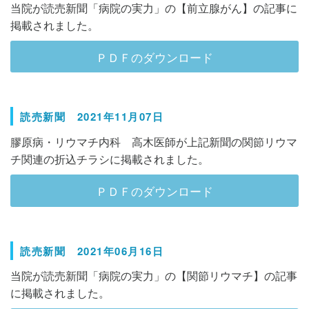
当院が読売新聞「病院の実力」の【前立腺がん】の記事に
掲載されました。
ＰＤＦのダウンロード
読売新聞 2021年11月07日
膠原病・リウマチ内科 高木医師が上記新聞の関節リウマ
チ関連の折込チラシに掲載されました。
ＰＤＦのダウンロード
読売新聞 2021年06月16日
当院が読売新聞「病院の実力」の【関節リウマチ】の記事
に掲載されました。