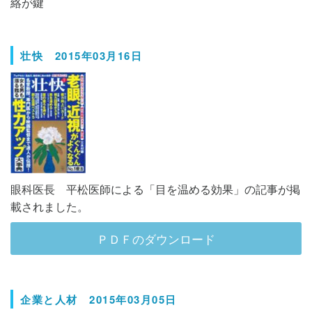
絡が鍵
壮快 2015年03月16日
眼科医長 平松医師による「目を温める効果」の記事が掲
載されました。
ＰＤＦのダウンロード
企業と人材 2015年03月05日