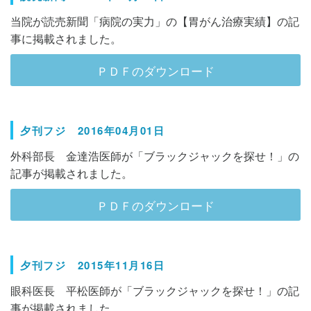
当院が読売新聞「病院の実力」の【胃がん治療実績】の記
事に掲載されました。
ＰＤＦのダウンロード
夕刊フジ 2016年04月01日
外科部長 金達浩医師が「ブラックジャックを探せ！」の
記事が掲載されました。
ＰＤＦのダウンロード
夕刊フジ 2015年11月16日
眼科医長 平松医師が「ブラックジャックを探せ！」の記
事が掲載されました。