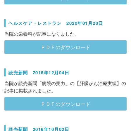
ヘルスケア・レストラン 2020年01月20日
当院の栄養科が記事になりました。
ＰＤＦのダウンロード
読売新聞 2016年12月04日
当院が読売新聞「病院の実力」の【肝臓がん治療実績】の
記事に掲載されました。
ＰＤＦのダウンロード
読売新聞 2016年10月02日