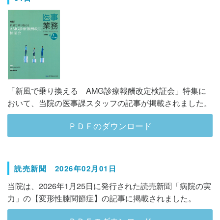
「新風で乗り換える AMG診療報酬改定検証会」特集に
おいて、当院の医事課スタッフの記事が掲載されました。
ＰＤＦのダウンロード
読売新聞 2026年02月01日
当院は、2026年1月25日に発行された読売新聞「病院の実
力」の【変形性膝関節症】の記事に掲載されました。