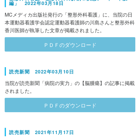
編」 2022年03月18日
MCメディカ出版社発行の「整形外科看護」に、当院の日
本運動器看護学会認定運動器看護師の川島さんと整形外科
香川医師が執筆した文章が掲載されました。
ＰＤＦのダウンロード
読売新聞 2022年03月10日
当院が読売新聞「病院の実力」の【脳腫瘍】の記事に掲載
されました。
ＰＤＦのダウンロード
読売新聞 2021年11月17日