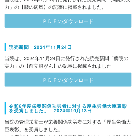
力」の【腰の病気】の記事に掲載されました。
ＰＤＦのダウンロード
読売新聞 2024年11月24日
当院は、2024年11月24日に発行された読売新聞「病院の
実力」の【前立腺がん】の記事に掲載されました
ＰＤＦのダウンロード
令和6年度栄養関係功労者に対する厚生労働大臣表彰
を受賞しました。 2024年10月13日
当院の管理栄養士が栄養関係功労者に対する「厚生労働大
臣表彰」を受賞しました。