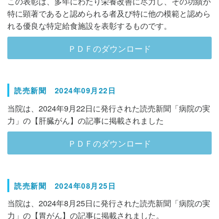
この表彰は、多年にわたり栄養改善に尽力し、その功績が
特に顕著であると認められる者及び特に他の模範と認めら
れる優良な特定給食施設を表彰するものです。
ＰＤＦのダウンロード
読売新聞 2024年09月22日
当院は、2024年9月22日に発行された読売新聞「病院の実
力」の【肝臓がん】の記事に掲載されました
ＰＤＦのダウンロード
読売新聞 2024年08月25日
当院は、2024年8月25日に発行された読売新聞「病院の実
力」の【胃がん】の記事に掲載されました。