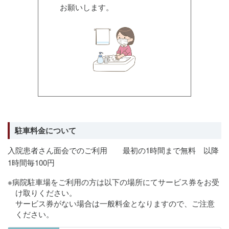
お願いします。
駐車料金について
入院患者さん面会でのご利用 最初の1時間まで無料 以降
1時間毎100円
※病院駐車場をご利用の方は以下の場所にてサービス券をお受
け取りください。
サービス券がない場合は一般料金となりますので、ご注意
ください。