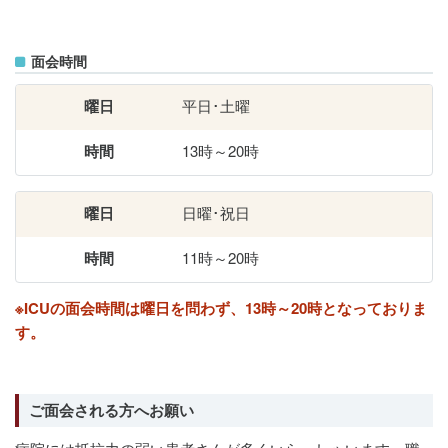
面会時間
平日･土曜
13時～20時
日曜･祝日
11時～20時
※ICUの面会時間は曜日を問わず、13時～20時となっておりま
す。
ご面会される方へお願い