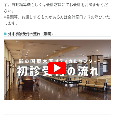
す。自動精算機もしくは会計窓口にてお会計をお済ませくだ
さい。
※書類等、お渡しするものがある方は会計窓口よりお呼びいた
します。
外来初診受付の流れ（動画）