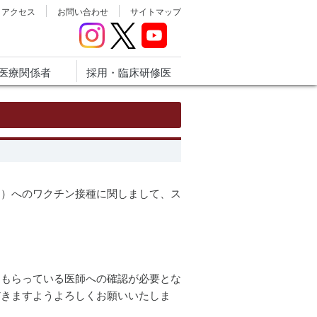
アクセス
お問い合わせ
サイトマップ
医療関係者
採用・臨床研修医
々）へのワクチン接種に関しまして、ス
てもらっている医師への確認が必要とな
だきますようよろしくお願いいたしま