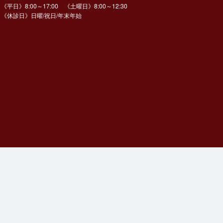
《平日》8:00～17:00 《土曜日》8:00～12:30
《休診日》日曜/祝日/年末年始