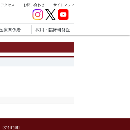
アクセス
お問い合わせ
サイトマップ
医療関係者
採用・臨床研修医
【受付時間】