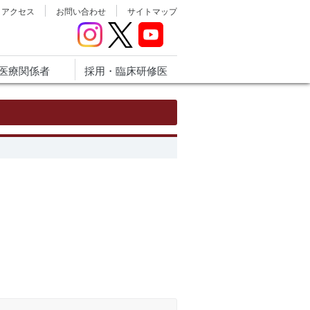
アクセス
お問い合わせ
サイトマップ
医療関係者
採用・臨床研修医