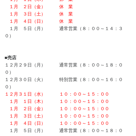
１月 ２日（金） 休 業
１月 ３日（土） 休 業
１月 ４日（日） 休 業
１月 ５日（月） 通常営業（８：００～１４：３
０）
■売店
１２月２９日（月） 通常営業（８：００～１８：０
０）
１２月３０日（火） 特別営業（８：００～１６：０
０）
１２月３１日（水） １０：００～１５：００
１月 １日（木） １０：００～１５：００
１月 ２日（金） １０：００～１５：００
１月 ３日（土） １０：００～１５：００
１月 ４日（日） １０：００～１５：００
１月 ５日（月） 通常営業（８：００～１８：０