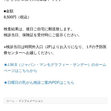
■金額
8,500円（税込）
検査結果は、後日ご自宅に郵送致します。
検診当日、保険証を受付時にご提示ください。
※検診当日は時間外入口（2F)よりお入りになり、１Fの予防医
療センターへお越しください。
★J.M.S（ジャパン・マンモグラフィー・サンデー）のホーム
ページはこちらから
★日曜日の乳がん検診ご案内PDFはこちら
ホーム
»
インフォメーション