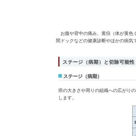
お腹や背中の痛み、黄疸（体が黄色く
間ドックなどの健康診断やほかの病気
ステージ（病期）と切除可能性
ステージ（病期）
癌の大きさや周りの組織への広がりの
します。