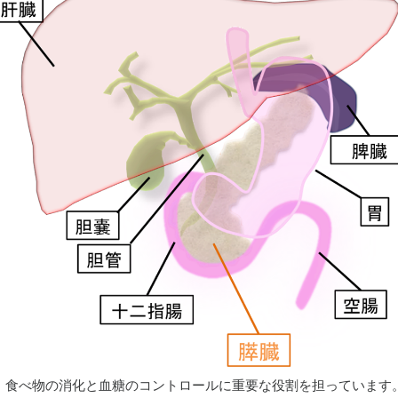
食べ物の消化と血糖のコントロールに重要な役割を担っています