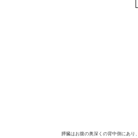
膵臓はお腹の奥深くの背中側にあり、