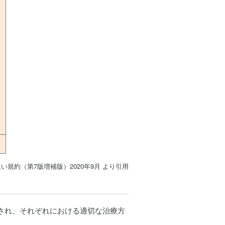
い規約（第7版増補版）2020年9月 より引用
され、それぞれにおける適切な治療方