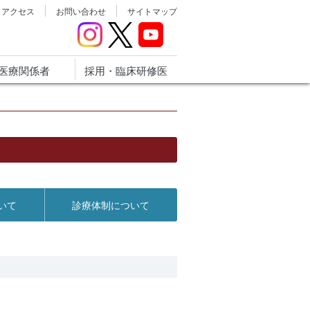
アクセス
お問い合わせ
サイトマップ
医療関係者
採用・臨床研修医
いて
診療体制について