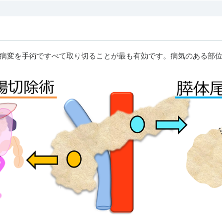
病変を手術ですべて取り切ることが最も有効です。病気のある部位