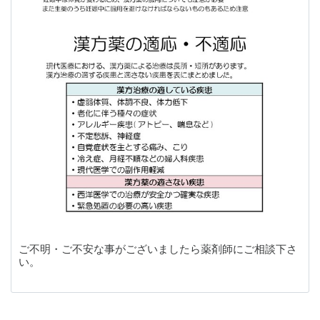
ご不明・ご不安な事がございましたら薬剤師にご相談下さ
い。