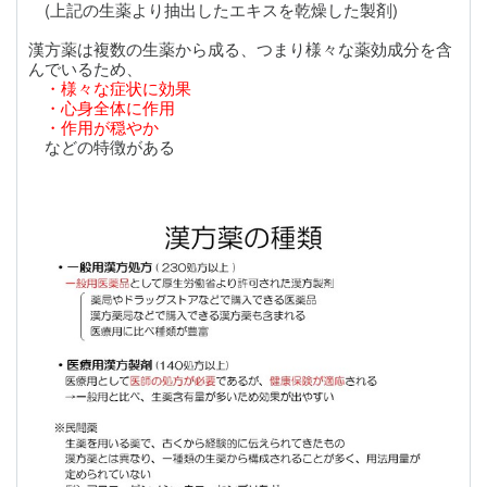
(上記の生薬より抽出したエキスを乾燥した製剤)
漢方薬は複数の生薬から成る、つまり様々な薬効成分を含
んでいるため、
・様々な症状に効果
・心身全体に作用
・作用が穏やか
などの特徴がある