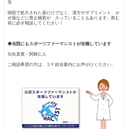
等
病院で処方された薬だけでなく、漢方やサプリメント、か
ぜ薬などに禁止物質が 入っていることもあります。飲む
前に必ず相談してください！
◆当院にもスポーツファーマシストが在籍しています
矢吹直寛・関根仁人
ご相談希望の方は、２Ｆ総合案内にお声がけください。