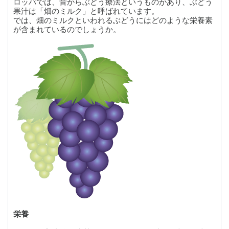
ロッパでは、昔からぶどう療法というものがあり、ぶどう
果汁は「畑のミルク」と呼ばれています。
では、畑のミルクといわれるぶどうにはどのような栄養素
が含まれているのでしょうか。
栄養