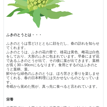
ふきのとうとは・・・
ふきのとうは雪どけとともに顔をだし、春の訪れを知らせ
てくれます。
ふきのとうは、ふきの花の蕾で、雄花は黄色、雌花は白色
をしており、大形のふきに包まれています。早春にまず花
であるふきのとうが出て、その後に葉が出てきます。葉柄
が長く30～90cmにもなります。食用とするのはふきのと
うと葉柄、葉。
鮮やかな緑色のふきのとうは、ほろ苦さと香りを楽しませ
てくれる、春の日本料理には欠かせないものとなっていま
す。
冬眠から覚めた熊が、真っ先に食べると言われています。
栄養