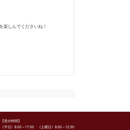
を楽しんでくださいね！
【受付時間】
《平日》8:00～17:00 《土曜日》8:00～12:30