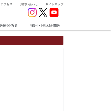
アクセス
お問い合わせ
サイトマップ
医療関係者
採用・臨床研修医