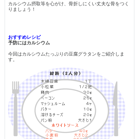
カルシウム摂取等を心がけ、骨折しにくい丈夫な骨をつく
りましょう！
おすすめレシピ
予防にはカルシウム
今回はカルシウムたっぷりの豆腐グラタンをご紹介しま
す。