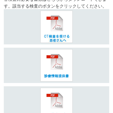
す。該当する検査のボタンをクリックしてください。