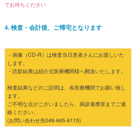
でお待ちください
4. 検査・会計後、ご帰宅となります
・画像（CD-R）は検査当日患者さんにお渡しいた
します。
・読影結果は紹介元医療機関様へ郵送いたします。
検査結果などのご説明は、各医療機関でお願い致し
ます。
ご不明な点がございましたら、病診連携室までご連
絡ください。
(お問い合わせ先048-665-6115)