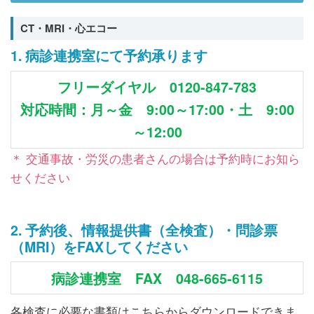
CT・MRI・心エコー
1. 病診連携室にて予約承ります
フリーダイヤル 0120-847-783
対応時間：月～金 9:00～17:00・土 9:00
～12:00
＊ 交通事故・労災の患者さんの場合は予約時にお知ら
せください
2. 予約後、情報提供書（全検査）・問診票
（MRI）をFAXしてください
病診連携室 FAX 048-665-6115
各検査に必要な書類はこちらからダウンロードできま