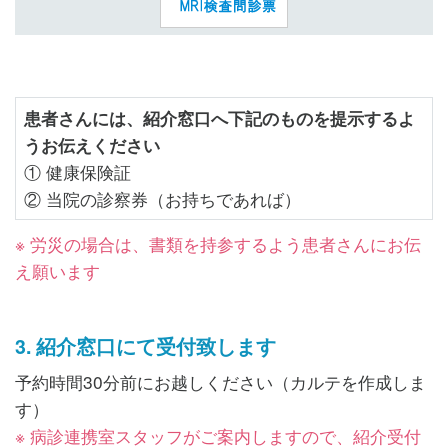
患者さんには、紹介窓口へ下記のものを提示するよ
うお伝えください
① 健康保険証
② 当院の診察券（お持ちであれば）
※ 労災の場合は、書類を持参するよう患者さんにお伝
え願います
3. 紹介窓口にて受付致します
予約時間30分前にお越しください（カルテを作成しま
す）
※ 病診連携室スタッフがご案内しますので、紹介受付