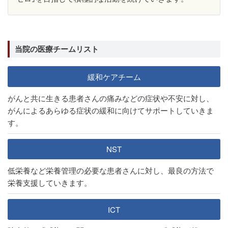
当院の医療チームリスト
緩和ケアチーム
がんと共に生きる患者さんの痛みなどの症状や不安に対し、
がんによるあらゆる症状の緩和に向けてサポートしていきま
す。
NST
低栄養など栄養管理の必要な患者さんに対し、最良の方法で
栄養支援していきます。
ICT