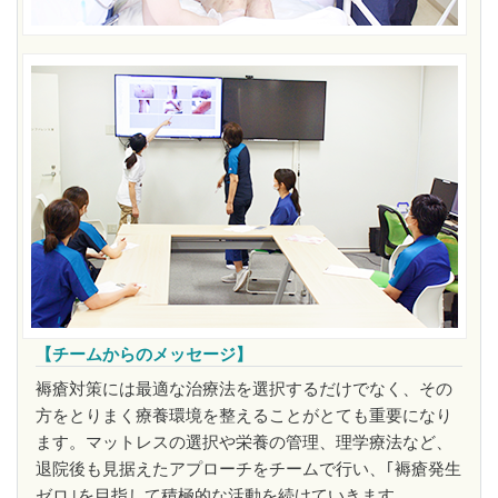
【チームからのメッセージ】
褥瘡対策には最適な治療法を選択するだけでなく、その
方をとりまく療養環境を整えることがとても重要になり
ます。マットレスの選択や栄養の管理、理学療法など、
退院後も見据えたアプローチをチームで行い、｢褥瘡発生
ゼロ｣を目指して積極的な活動を続けていきます。