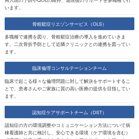
います。
骨粗鬆症リエゾンサービス（OLS）
多職種で連携を図り、骨粗鬆症治療の導入を進めていきま
す。二次骨折予防として近隣クリニックとの連携を図ってい
ます。
臨床倫理コンサルテーションチーム
臨床で起こる様々な倫理問題に対して解決をサポートするこ
とで、患者さんやご家族に質の高い医療の提供を目指してい
ます。
認知症ケアサポートチーム（DST）
認知症の方の環境調整やコミュニケーション方法について病
棟看護師と共に検討し、安心できる環境（ケア環境を含む）