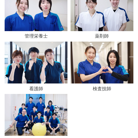
管理栄養士
薬剤師
看護師
検査技師