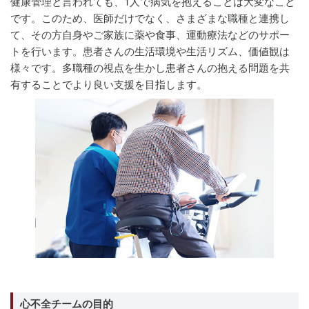
健康管理と言われても、1人で病気を抱えることは大変なこと
です。このため、医師だけでなく、さまざまな職種と連携し
て、その方自身やご家族に薬や食事、運動療法などのサポー
トを行います。患者さんの生活環境や生活リズム、価値観は
様々です。多職種の視点を生かし患者さんの抱える問題を共
有することでより良い支援を目指します。
心不全チームの目的