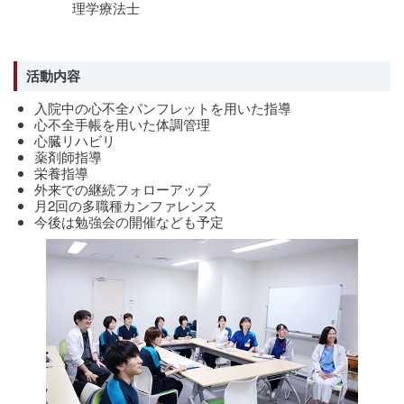
理学療法士
活動内容
入院中の心不全パンフレットを用いた指導
心不全手帳を用いた体調管理
心臓リハビリ
薬剤師指導
栄養指導
外来での継続フォローアップ
月2回の多職種カンファレンス
今後は勉強会の開催なども予定