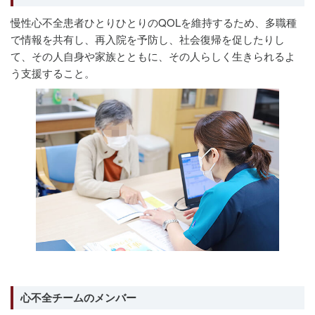
慢性心不全患者ひとりひとりのQOLを維持するため、多職種
で情報を共有し、再入院を予防し、社会復帰を促したりし
て、その人自身や家族とともに、その人らしく生きられるよ
う支援すること。
心不全チームのメンバー