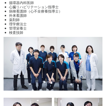
循環器内科医師
心臓リハビリテーション指導士
病棟看護師（心不全療養指導士）
外来看護師
薬剤師
理学療法士
管理栄養士
検査技師