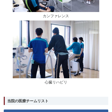
カンファレンス
心臓リハビリ
当院の医療チームリスト