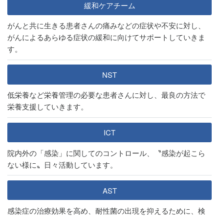
緩和ケアチーム
がんと共に生きる患者さんの痛みなどの症状や不安に対し、
がんによるあらゆる症状の緩和に向けてサポートしていきま
す。
NST
低栄養など栄養管理の必要な患者さんに対し、最良の方法で
栄養支援していきます。
ICT
院内外の「感染」に関してのコントロール、〝感染が起こら
ない様に〟日々活動しています。
AST
感染症の治療効果を高め、耐性菌の出現を抑えるために、検