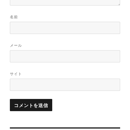
名前
メール
サイト