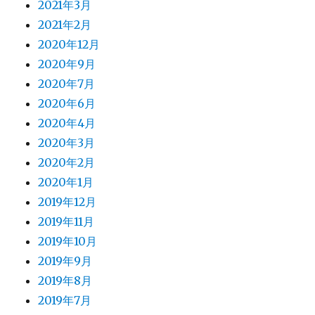
2021年3月
2021年2月
2020年12月
2020年9月
2020年7月
2020年6月
2020年4月
2020年3月
2020年2月
2020年1月
2019年12月
2019年11月
2019年10月
2019年9月
2019年8月
2019年7月