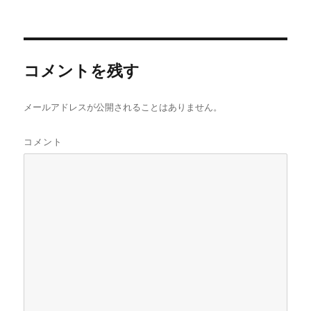
稿
稿
者
日:
コメントを残す
メールアドレスが公開されることはありません。
コメント