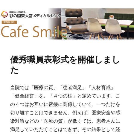
優秀職員表彰式を開催しまし
た
当院では「医療の質」「患者満足」「人材育成」
「健全経営」を、「４つの柱」と定めています。こ
の４つはお互いに密接に関係していて、一つだけを
切り離すことはできません。例えば、医療安全や感
染対策などの「医療の質」が低くては、患者さんに
満足していただくことはできず、その結果として経