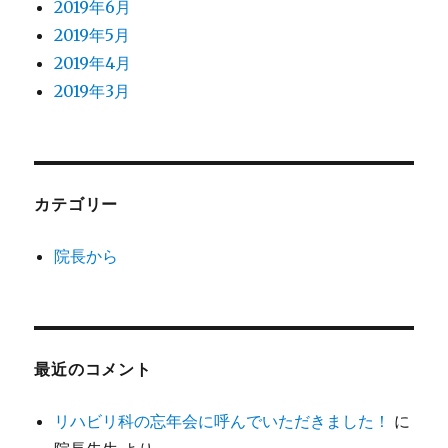
2019年6月
2019年5月
2019年4月
2019年3月
カテゴリー
院長から
最近のコメント
リハビリ科の忘年会に呼んでいただきました！
に