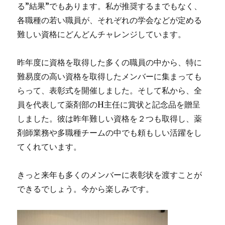
る”結果”でもあります。私が推奨するまでもなく、
各職種の若い職員が、それぞれの学会などが定める
難しい資格にどんどんチャレンジしています。
昨年度に資格を取得した多くの職員の中から、特に
難易度の高い資格を取得したメンバーに集まっても
らって、表彰式を開催しました。そして私から、全
員を代表して薬剤部のH主任に賞状と記念品を贈呈
しました。彼は昨年難しい資格を２つも取得し、薬
剤師業務や多職種チームの中でも頼もしい活躍をし
てくれています。
きっと来年も多くのメンバーに表彰状を渡すことが
できるでしょう。今から楽しみです。