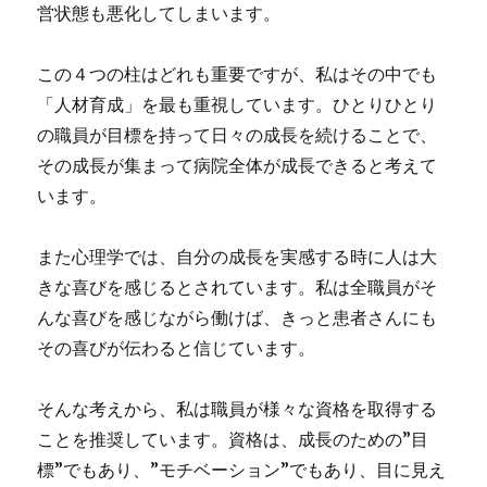
営状態も悪化してしまいます。
この４つの柱はどれも重要ですが、私はその中でも
「人材育成」を最も重視しています。ひとりひとり
の職員が目標を持って日々の成長を続けることで、
その成長が集まって病院全体が成長できると考えて
います。
また心理学では、自分の成長を実感する時に人は大
きな喜びを感じるとされています。私は全職員がそ
んな喜びを感じながら働けば、きっと患者さんにも
その喜びが伝わると信じています。
そんな考えから、私は職員が様々な資格を取得する
ことを推奨しています。資格は、成長のための”目
標”でもあり、”モチベーション”でもあり、目に見え