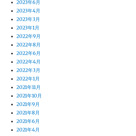
2023年6月
2023年4月
2023年3月
2023年1月
2022年9月
2022年8月
2022年6月
2022年4月
2022年3月
2022年1月
2021年11月
2021年10月
2021年9月
2021年8月
2021年6月
2021年4月