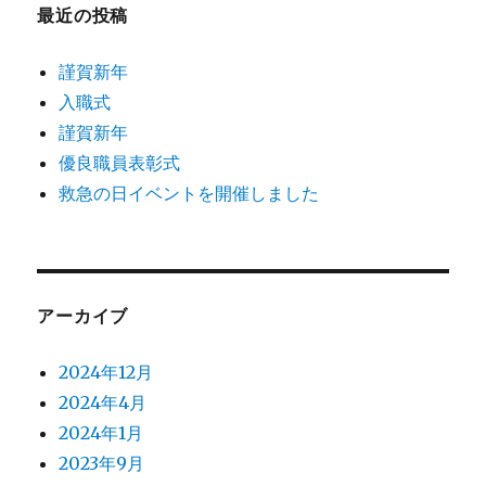
最近の投稿
謹賀新年
入職式
謹賀新年
優良職員表彰式
救急の日イベントを開催しました
アーカイブ
2024年12月
2024年4月
2024年1月
2023年9月